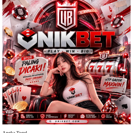
Angka Togel