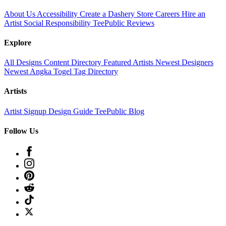
About Us
Accessibility
Create a Dashery Store
Careers
Hire an
Artist
Social Responsibility
TeePublic Reviews
Explore
All Designs
Content Directory
Featured Artists
Newest Designers
Newest Angka Togel
Tag Directory
Artists
Artist Signup
Design Guide
TeePublic Blog
Follow Us