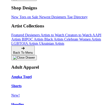
Shop Designs
New Tees on Sale
Newest Designers
Tag Directory
Artist Collections
Featured Designers
Artists to Watch
Creators to Watch
AAPI
Artists
BIPOC Artists
Black Artists
Celebrate Women Artists
LGBTQIA Artists
Ukrainian Artists
Back To Menu
Adult Apparel
Angka Togel
Shorts
New!
Hoodies