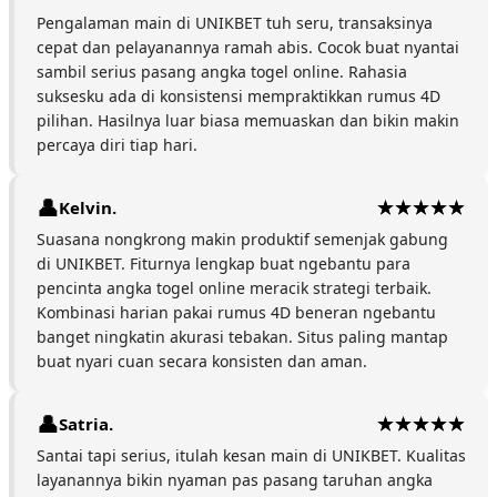
Pengalaman main di UNIKBET tuh seru, transaksinya
cepat dan pelayanannya ramah abis. Cocok buat nyantai
sambil serius pasang angka togel online. Rahasia
suksesku ada di konsistensi mempraktikkan rumus 4D
pilihan. Hasilnya luar biasa memuaskan dan bikin makin
percaya diri tiap hari.
Kelvin.
Suasana nongkrong makin produktif semenjak gabung
di UNIKBET. Fiturnya lengkap buat ngebantu para
pencinta angka togel online meracik strategi terbaik.
Kombinasi harian pakai rumus 4D beneran ngebantu
banget ningkatin akurasi tebakan. Situs paling mantap
buat nyari cuan secara konsisten dan aman.
Satria.
Santai tapi serius, itulah kesan main di UNIKBET. Kualitas
layanannya bikin nyaman pas pasang taruhan angka