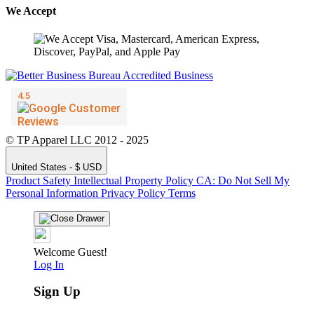
We Accept
© TP Apparel LLC 2012 - 2025
United States - $ USD
Product Safety
Intellectual Property Policy
CA: Do Not Sell My
Personal Information
Privacy Policy
Terms
Welcome Guest!
Log In
Sign Up