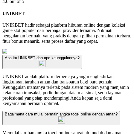
4.6 out of 5
UNIKBET
UNIKBET hadir sebagai platform hiburan online dengan koleksi
game slot populer dari berbagai provider ternama. Nikmati
pengalaman bermain yang praktis dengan pilihan permainan terbaru,
fitur bonus menarik, serta proses daftar yang cepat.
Apa itu UNIKBET dan apa keunggulannya?
UNIKBET adalah platform terpercaya yang menghadirkan
lingkungan taruhan aman dan transparan bagi para pemain.
Keunggulan utamanya terletak pada sistem modern yang menjamin
kelancaran transaksi, perlindungan data maksimal, serta layanan
profesional yang siap mendampingi Anda kapan saja demi
kenyamanan bermain optimal.
Bagaimana cara mulai bermain angka togel online dengan aman?
Memulai taruhan angka togel online sangatlah mudah dan aman