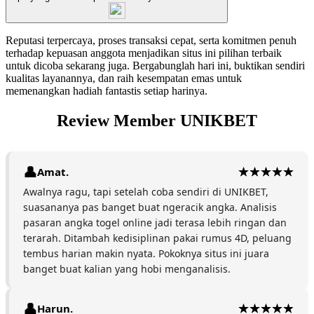
Reputasi terpercaya, proses transaksi cepat, serta komitmen penuh
terhadap kepuasan anggota menjadikan situs ini pilihan terbaik
untuk dicoba sekarang juga. Bergabunglah hari ini, buktikan sendiri
kualitas layanannya, dan raih kesempatan emas untuk
memenangkan hadiah fantastis setiap harinya.
Review Member UNIKBET
Amat.
Awalnya ragu, tapi setelah coba sendiri di UNIKBET,
suasananya pas banget buat ngeracik angka. Analisis
pasaran angka togel online jadi terasa lebih ringan dan
terarah. Ditambah kedisiplinan pakai rumus 4D, peluang
tembus harian makin nyata. Pokoknya situs ini juara
banget buat kalian yang hobi menganalisis.
Harun.