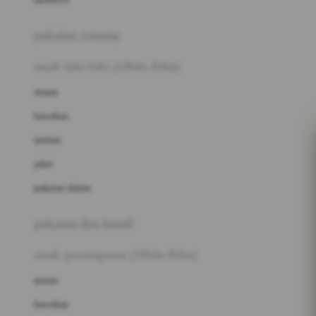
pakaian renang
anak laki-laki (18bln-8thn)
atasan
bawahan
setelan
jaket
pakaian dalam
pakaian ibu hamil
anak perempuan (18bln-8thn)
atasan
bawahan