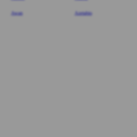
Awan
Azetabio