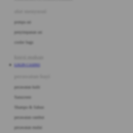
alat menyusui
pompa asi
penyimpanan asi
cooler bags
kursi makan
LOGIN CASINO
perawatan bayi
perawatan kulit
Sunscreen
Shampo & Sabun
perawatan rambut
perawatan mulut