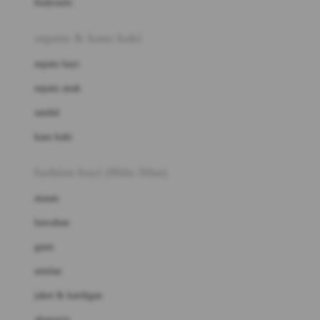
bodysuits
sepatu & kaus kaki
sepatu bayi
sepatu anak
sandal
kaus kaki
fashion bayi (0bln-3thn)
atasan
bawahan
gaun
setelan
jaket & kardigan
aksesoris