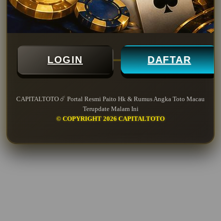
LOGIN
DAFTAR
CAPITALTOTO ☄️ Portal Resmi Paito Hk & Rumus Angka Toto Macau
Terupdate Malam Ini
© COPYRIGHT 2026 CAPITALTOTO