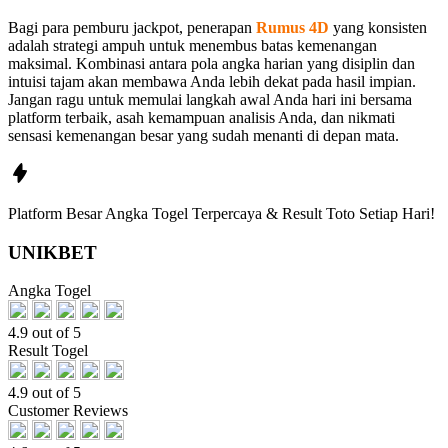
Bagi para pemburu jackpot, penerapan
Rumus 4D
yang konsisten
adalah strategi ampuh untuk menembus batas kemenangan
maksimal. Kombinasi antara pola angka harian yang disiplin dan
intuisi tajam akan membawa Anda lebih dekat pada hasil impian.
Jangan ragu untuk memulai langkah awal Anda hari ini bersama
platform terbaik, asah kemampuan analisis Anda, dan nikmati
sensasi kemenangan besar yang sudah menanti di depan mata.
Platform Besar Angka Togel Terpercaya & Result Toto Setiap Hari!
UNIKBET
Angka Togel
4.9 out of 5
Result Togel
4.9 out of 5
Customer Reviews