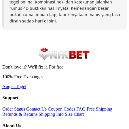
togel online. Kombinasi hoki dan ketekunan jalankan
rumus 4D buktikan hasil nyata. Kemenangan besar
bukan cuma impian lagi, tapi kenyataan manis yang bisa
diraih setiap hari di sini.
Don't love it? We'll fix it. For free.
100% Free Exchanges.
Angka Togel
Support
Order Status
Contact Us
Coupon Codes
FAQ
Free Shipping
Refunds & Returns
Shipping Info
Size Chart
About Us