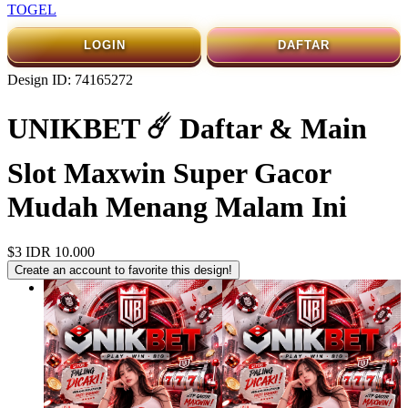
TOGEL
LOGIN
DAFTAR
Design ID: 74165272
UNIKBET ☄️ Daftar & Main
Slot Maxwin Super Gacor
Mudah Menang Malam Ini
$3
IDR 10.000
Create an account to favorite this design!