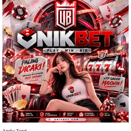
Angka Togel