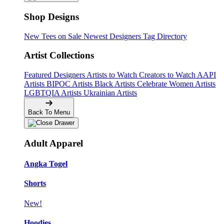
Shop Designs
New Tees on Sale
Newest Designers
Tag Directory
Artist Collections
Featured Designers
Artists to Watch
Creators to Watch
AAPI
Artists
BIPOC Artists
Black Artists
Celebrate Women Artists
LGBTQIA Artists
Ukrainian Artists
Back To Menu
Adult Apparel
Angka Togel
Shorts
New!
Hoodies