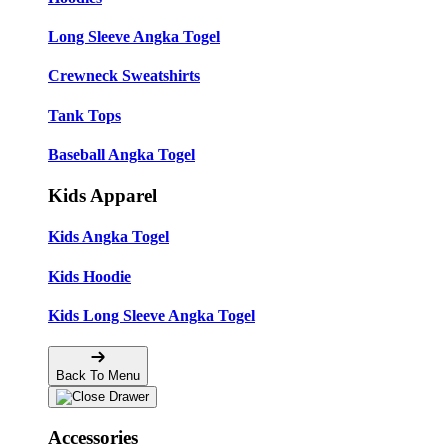
Long Sleeve Angka Togel
Crewneck Sweatshirts
Tank Tops
Baseball Angka Togel
Kids Apparel
Kids Angka Togel
Kids Hoodie
Kids Long Sleeve Angka Togel
Back To Menu
Accessories