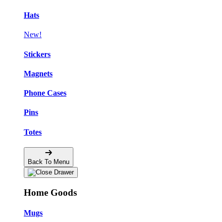
Hats
New!
Stickers
Magnets
Phone Cases
Pins
Totes
Back To Menu
Home Goods
Mugs