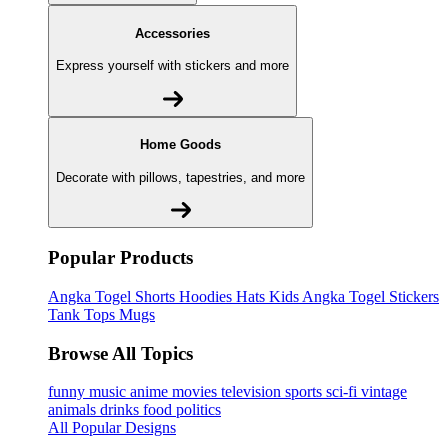
Accessories
Express yourself with stickers and more
Home Goods
Decorate with pillows, tapestries, and more
Popular Products
Angka Togel
Shorts
Hoodies
Hats
Kids Angka Togel
Stickers
Tank Tops
Mugs
Browse All Topics
funny
music
anime
movies
television
sports
sci-fi
vintage
animals
drinks
food
politics
All Popular Designs