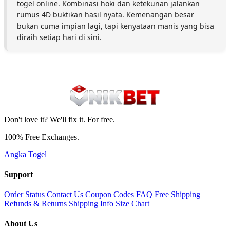
togel online. Kombinasi hoki dan ketekunan jalankan
rumus 4D buktikan hasil nyata. Kemenangan besar
bukan cuma impian lagi, tapi kenyataan manis yang bisa
diraih setiap hari di sini.
Don't love it? We'll fix it. For free.
100% Free Exchanges.
Angka Togel
Support
Order Status
Contact Us
Coupon Codes
FAQ
Free Shipping
Refunds & Returns
Shipping Info
Size Chart
About Us