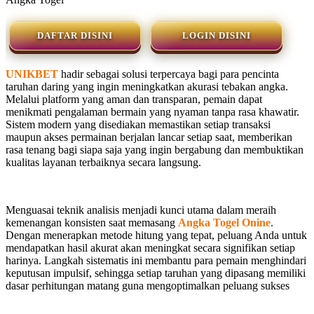
DAFTAR DISINI
LOGIN DISINI
UNIKBET
hadir sebagai solusi terpercaya bagi para pencinta
taruhan daring yang ingin meningkatkan akurasi tebakan angka.
Melalui platform yang aman dan transparan, pemain dapat
menikmati pengalaman bermain yang nyaman tanpa rasa khawatir.
Sistem modern yang disediakan memastikan setiap transaksi
maupun akses permainan berjalan lancar setiap saat, memberikan
rasa tenang bagi siapa saja yang ingin bergabung dan membuktikan
kualitas layanan terbaiknya secara langsung.
Menguasai teknik analisis menjadi kunci utama dalam meraih
kemenangan konsisten saat memasang
Angka Togel Onine
.
Dengan menerapkan metode hitung yang tepat, peluang Anda untuk
mendapatkan hasil akurat akan meningkat secara signifikan setiap
harinya. Langkah sistematis ini membantu para pemain menghindari
keputusan impulsif, sehingga setiap taruhan yang dipasang memiliki
dasar perhitungan matang guna mengoptimalkan peluang sukses