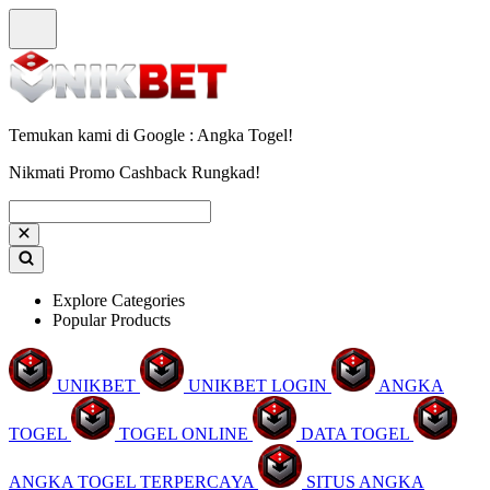
Temukan kami di Google : Angka Togel!
Nikmati Promo Cashback Rungkad!
Explore Categories
Popular Products
UNIKBET
UNIKBET LOGIN
ANGKA
TOGEL
TOGEL ONLINE
DATA TOGEL
ANGKA TOGEL TERPERCAYA
SITUS ANGKA